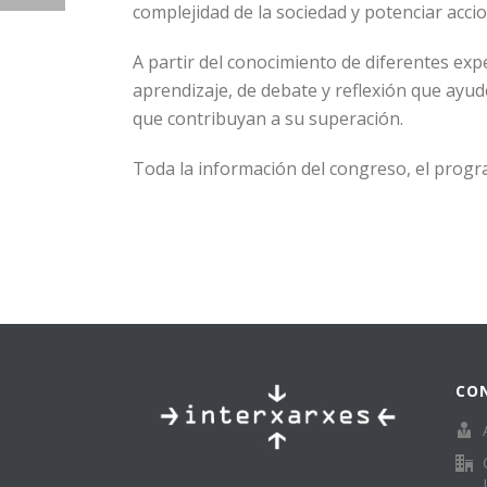
complejidad de la sociedad y potenciar acci
A partir del conocimiento de diferentes ex
aprendizaje, de debate y reflexión que ayude
que contribuyan a su superación.
Toda la información del congreso, el progra
CO