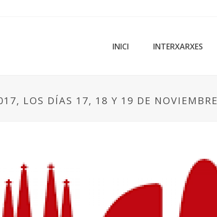
INICI
INTERXARXES
7, LOS DÍAS 17, 18 Y 19 DE NOVIEMBR