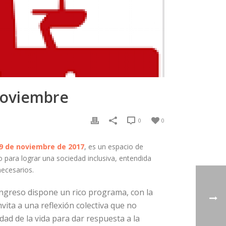
 noviembre
0
0
19 de noviembre de 2017
, es un espacio de
 para lograr una sociedad inclusiva, entendida
ecesarios.
 congreso dispone un rico programa, con la
vita a una reflexión colectiva que no
dad de la vida para dar respuesta a la