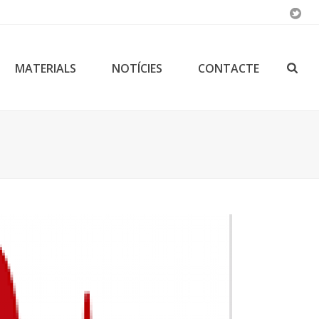
MATERIALS
NOTÍCIES
CONTACTE
E