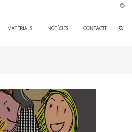
MATERIALS
NOTÍCIES
CONTACTE