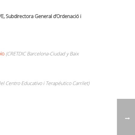
Subdirectora General d’Ordenació i
io
(CRETDIC Barcelona-Ciudad y Baix
el Centro Educativo i Terapéutico Carrilet)