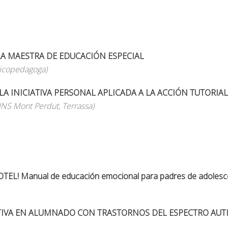
LA MAESTRA DE EDUCACIÓN ESPECIAL
sicopedagoga)
LA INICIATIVA PERSONAL APLICADA A LA ACCIÓN TUTORIAL
INS Mont Perdut, Terrassa)
OTEL! Manual de educación emocional para padres de adolesc
UCATIVA EN ALUMNADO CON TRASTORNOS DEL ESPECTRO AUTI