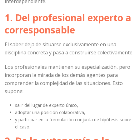
interdependiente.
1. Del profesional experto a
corresponsable
El saber deja de situarse exclusivamente en una
disciplina concreta y pasa a construirse colectivamente.
Los profesionales mantienen su especialización, pero
incorporan la mirada de los demás agentes para
comprender la complejidad de las situaciones. Esto
supone:
salir del lugar de experto único,
adoptar una posición colaborativa,
y participar en la formulación conjunta de hipótesis sobre
el caso.