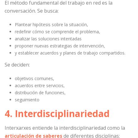
El método fundamental del trabajo en red es la
conversación. Se busca:
Plantear hipótesis sobre la situación,
redefinir cómo se comprende el problema,
analizar las soluciones intentadas
proponer nuevas estrategias de intervención,
y establecer acuerdos y planes de trabajo compartidos.
Se deciden:
objetivos comunes,
acuerdos entre servicios,
distribución de funciones,
seguimiento
4. Interdisciplinariedad
Interxarxes entiende la interdisciplinariedad como la
articulación de saberes
de diferentes disciplinas: