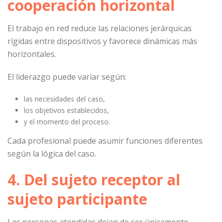
cooperación horizontal
El trabajo en red reduce las relaciones jerárquicas
rígidas entre dispositivos y favorece dinámicas más
horizontales.
El liderazgo puede variar según:
las necesidades del caso,
los objetivos establecidos,
y el momento del proceso.
Cada profesional puede asumir funciones diferentes
según la lógica del caso.
4. Del sujeto receptor al
sujeto participante