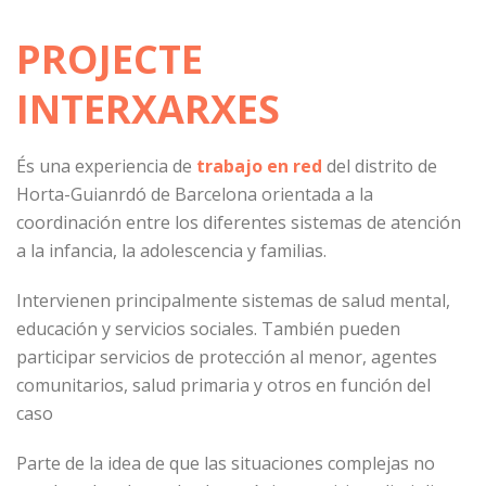
PROJECTE
INTERXARXES
És una experiencia de
trabajo en red
del distrito de
Horta-Guianrdó de Barcelona orientada a la
coordinación entre los diferentes sistemas de atención
a la infancia, la adolescencia y familias.
Intervienen principalmente sistemas de salud mental,
educación y servicios sociales. También pueden
participar servicios de protección al menor, agentes
comunitarios, salud primaria y otros en función del
caso
Parte de la idea de que las situaciones complejas no