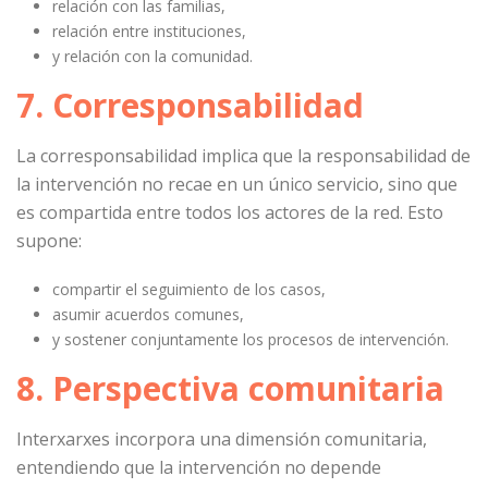
relación con las familias,
relación entre instituciones,
y relación con la comunidad.
7. Corresponsabilidad
La corresponsabilidad implica que la responsabilidad de
la intervención no recae en un único servicio, sino que
es compartida entre todos los actores de la red. Esto
supone:
compartir el seguimiento de los casos,
asumir acuerdos comunes,
y sostener conjuntamente los procesos de intervención.
8. Perspectiva comunitaria
Interxarxes incorpora una dimensión comunitaria,
entendiendo que la intervención no depende