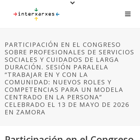
PARTICIPACIÓN EN EL CONGRESO
SOBRE PROFESIONALES DE SERVICIOS
SOCIALES Y CUIDADOS DE LARGA
DURACIÓN. SESIÓN PARALELA
“TRABAJAR EN Y CON LA
COMUNIDAD: NUEVOS ROLES Y
COMPETENCIAS PARA UN MODELA
CENTRADO EN LA PERSONA”
CELEBRADO EL 13 DE MAYO DE 2026
EN ZAMORA
Participación en el Congreso