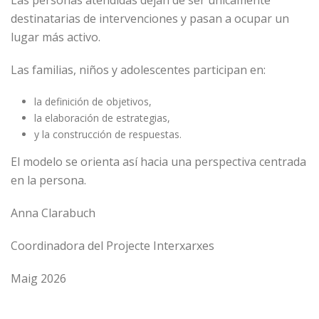
Las personas atendidas dejan de ser únicamente
destinatarias de intervenciones y pasan a ocupar un
lugar más activo.
Las familias, niños y adolescentes participan en:
la definición de objetivos,
la elaboración de estrategias,
y la construcción de respuestas.
El modelo se orienta así hacia una perspectiva centrada
en la persona.
Anna Clarabuch
Coordinadora del Projecte Interxarxes
Maig 2026