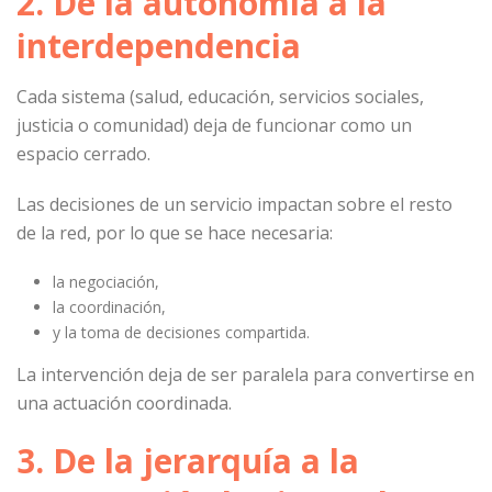
2. De la autonomía a la
interdependencia
Cada sistema (salud, educación, servicios sociales,
justicia o comunidad) deja de funcionar como un
espacio cerrado.
Las decisiones de un servicio impactan sobre el resto
de la red, por lo que se hace necesaria:
la negociación,
la coordinación,
y la toma de decisiones compartida.
La intervención deja de ser paralela para convertirse en
una actuación coordinada.
3. De la jerarquía a la