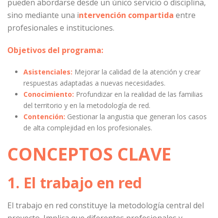
pueden abordarse desde un único servicio o disciplina,
sino mediante una i
ntervención compartida
entre
profesionales e instituciones.
Objetivos del programa:
Asistenciales:
Mejorar la calidad de la atención y crear
respuestas adaptadas a nuevas necesidades.
Conocimiento:
Profundizar en la realidad de las familias
del territorio y en la metodología de red.
Contención:
Gestionar la angustia que generan los casos
de alta complejidad en los profesionales.
CONCEPTOS CLAVE
1. El trabajo en red
El trabajo en red constituye la metodología central del