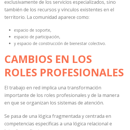
exclusivamente de los servicios especializados, sino
también de los recursos y vínculos existentes en el
territorio. La comunidad aparece como:
espacio de soporte,
espacio de participación,
y espacio de construcción de bienestar colectivo.
CAMBIOS EN LOS
ROLES PROFESIONALES
El trabajo en red implica una transformación
importante de los roles profesionales y de la manera
en que se organizan los sistemas de atención.
Se pasa de una lógica fragmentada y centrada en
competencias específicas a una lógica relacional e