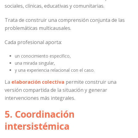
sociales, clínicas, educativas y comunitarias.
Trata de construir una comprensión conjunta de las
problemáticas multicausales.
Cada profesional aporta:
un conocimiento específico,
una mirada singular,
y una experiencia relacional con el caso.
La
elaboración colectiva
permite construir una
versión compartida de la situación y generar
intervenciones más integrales.
5. Coordinación
intersistémica