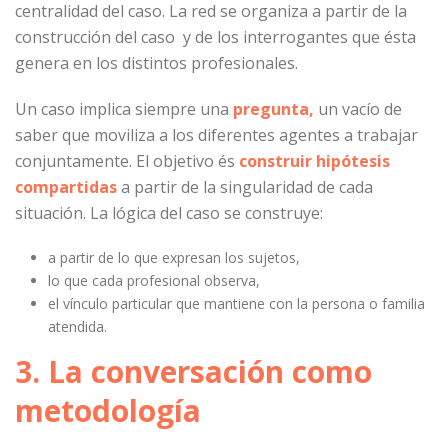
centralidad del caso. La red se organiza a partir de la
construcción del caso y de los interrogantes que ésta
genera en los distintos profesionales.
Un caso implica siempre una
pregunta,
un vacío de
saber que moviliza a los diferentes agentes a trabajar
conjuntamente. El objetivo és
construir hipótesis
compartidas
a partir de la singularidad de cada
situación. La lógica del caso se construye:
a partir de lo que expresan los sujetos,
lo que cada profesional observa,
el vínculo particular que mantiene con la persona o familia
atendida.
3. La conversación como
metodología