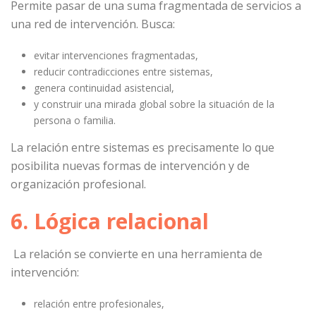
Permite pasar de una suma fragmentada de servicios a
una red de intervención. Busca:
evitar intervenciones fragmentadas,
reducir contradicciones entre sistemas,
genera continuidad asistencial,
y construir una mirada global sobre la situación de la
persona o familia.
La relación entre sistemas es precisamente lo que
posibilita nuevas formas de intervención y de
organización profesional.
6. Lógica relacional
La relación se convierte en una herramienta de
intervención:
relación entre profesionales,