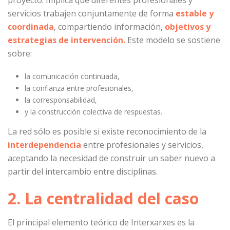
proyecto. Implica que diferentes profesionales y
servicios trabajen conjuntamente de forma
estable y
coordinada
, compartiendo información,
objetivos y
estrategias de intervención.
Este modelo se sostiene
sobre:
la comunicación continuada,
la confianza entre profesionales,
la corresponsabilidad,
y la construcción colectiva de respuestas.
La red sólo es posible si existe reconocimiento de la
interdependencia
entre profesionales y servicios,
aceptando la necesidad de construir un saber nuevo a
partir del intercambio entre disciplinas.
2. La centralidad del caso
El principal elemento teórico de Interxarxes es la