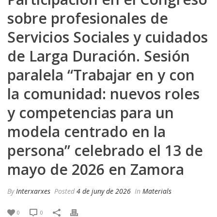
sobre profesionales de
Servicios Sociales y cuidados
de Larga Duración. Sesión
paralela “Trabajar en y con
la comunidad: nuevos roles
y competencias para un
modela centrado en la
persona” celebrado el 13 de
mayo de 2026 en Zamora
By
Interxarxes
Posted
4 de juny de 2026
In
Materials
0
0