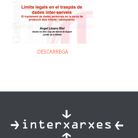
DESCARREGA