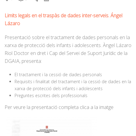
Limits legals en el traspàs de dades inter-serveis. Ángel
Lázaro
Presentació sobre el tractament de dades personals en la
xarxa de protecció dels infants i adolescents. Àngel Lázaro
Riol Doctor en dret i Cap del Servei de Suport Jurídic de la
DGAIA, presenta:
El tractament i la cessió de dades personals
Requisits i finalitat del tractament i la cessió de dades en la
xarxa de protecció dels infants i adolescents
Preguntes escrites dels professionals
Per veure la presentació completa clica a la imatge