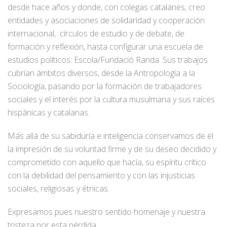
desde hace años y donde, con colegas catalanes, creo
entidades y asociaciones de solidaridad y cooperación
internacional, círculos de estudio y de debate, de
formación y reflexión, hasta configurar una escuela de
estudios políticos: Escola/Fundació Randa. Sus trabajos
cubrían ámbitos diversos, desde la Antropología a la
Sociología, pasando por la formación de trabajadores
sociales y el interés por la cultura musulmana y sus raíces
hispánicas y catalanas.
Más allá de su sabiduría e inteligencia conservamos de él
la impresión de su voluntad firme y de su deseo decidido y
comprometido con aquello que hacía, su espíritu crítico
con la debilidad del pensamiento y con las injusticias
sociales, religiosas y étnicas.
Expresamos pues nuestro sentido homenaje y nuestra
tristeza por esta pérdida.