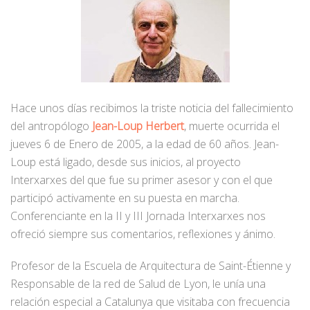
Hace unos días recibimos la triste noticia del fallecimiento
del antropólogo
Jean-Loup Herbert
, muerte ocurrida el
jueves 6 de Enero de 2005, a la edad de 60 años. Jean-
Loup está ligado, desde sus inicios, al proyecto
Interxarxes del que fue su primer asesor y con el que
participó activamente en su puesta en marcha.
Conferenciante en la II y III Jornada Interxarxes nos
ofreció siempre sus comentarios, reflexiones y ánimo.
Profesor de la Escuela de Arquitectura de Saint-Étienne y
Responsable de la red de Salud de Lyon, le unía una
relación especial a Catalunya que visitaba con frecuencia